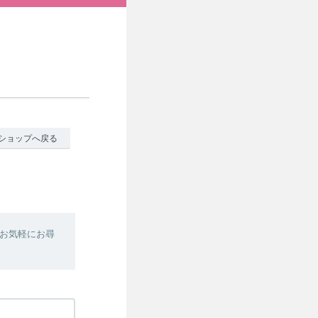
ショップへ戻る
お気軽にお尋