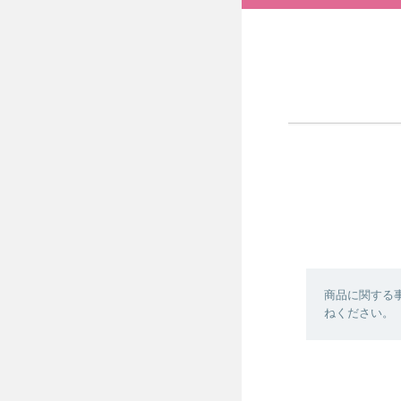
商品に関する
ねください。