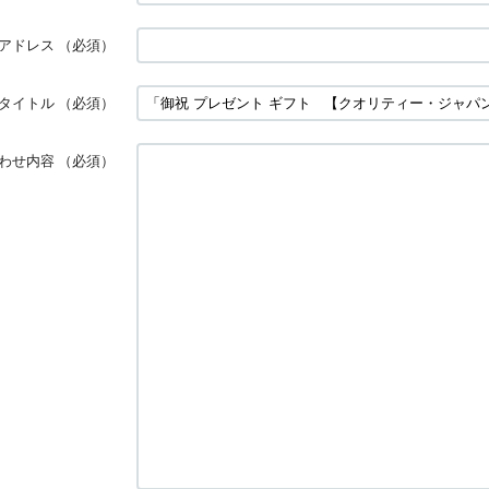
アドレス
（必須）
タイトル
（必須）
わせ内容
（必須）