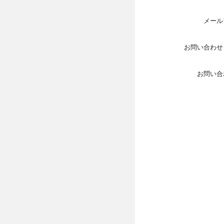
メール
お問い合わせ
お問い合