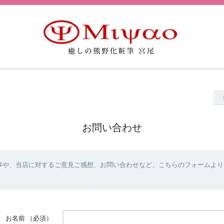
お問い合わせ
事や、当店に対するご意見ご感想、お問い合わせなど、こちらのフォームより
お名前
（必須）