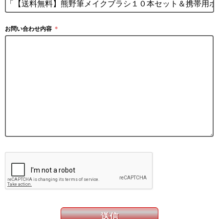
お問い合わせ内容
＊