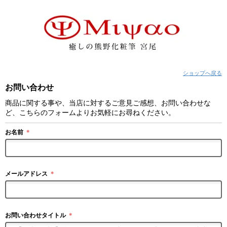
ショップへ戻る
お問い合わせ
商品に関する事や、当店に対するご意見ご感想、お問い合わせな
ど、こちらのフォームよりお気軽にお尋ねください。
お名前
＊
メールアドレス
＊
お問い合わせタイトル
＊