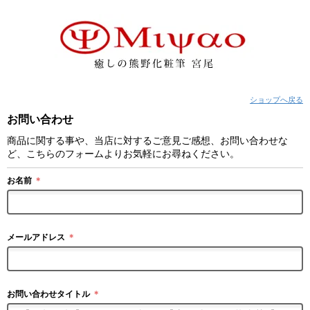
ショップへ戻る
お問い合わせ
商品に関する事や、当店に対するご意見ご感想、お問い合わせな
ど、こちらのフォームよりお気軽にお尋ねください。
お名前
＊
メールアドレス
＊
お問い合わせタイトル
＊