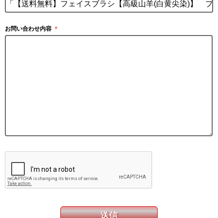
お問い合わせ内容
＊