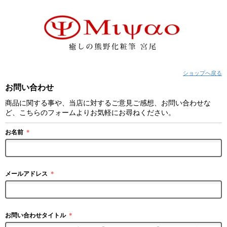
ショップへ戻る
お問い合わせ
商品に関する事や、当店に対するご意見ご感想、お問い合わせな
ど、こちらのフォームよりお気軽にお尋ねください。
お名前
＊
メールアドレス
＊
お問い合わせタイトル
＊