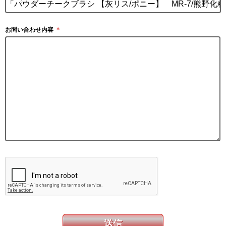
お問い合わせ内容
＊